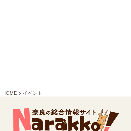
HOME
>
イベント