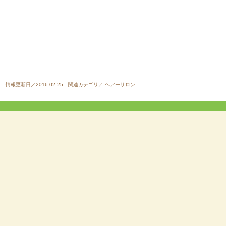
情報更新日／2016-02-25 関連カテゴリ／
ヘアーサロン