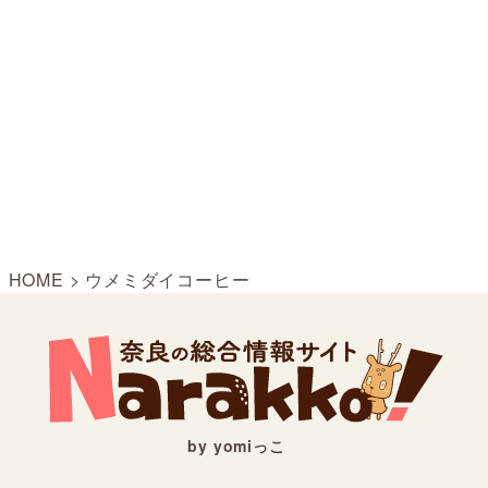
HOME
>
ウメミダイコーヒー
by yomiっこ