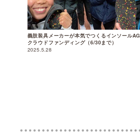
義肢装具メーカーが本気でつくるインソールAG
クラウドファンディング（6/30まで）
2025.5.28