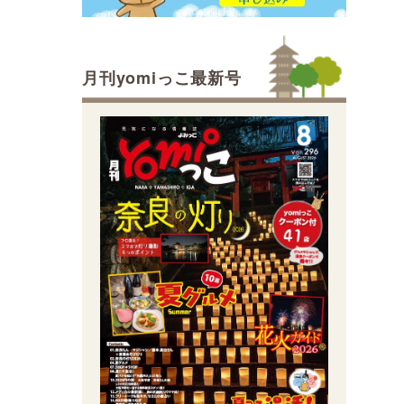
月刊yomiっこ最新号