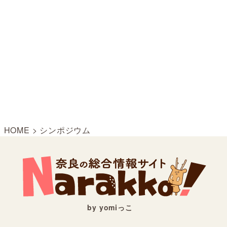
HOME
>
シンポジウム
by yomiっこ