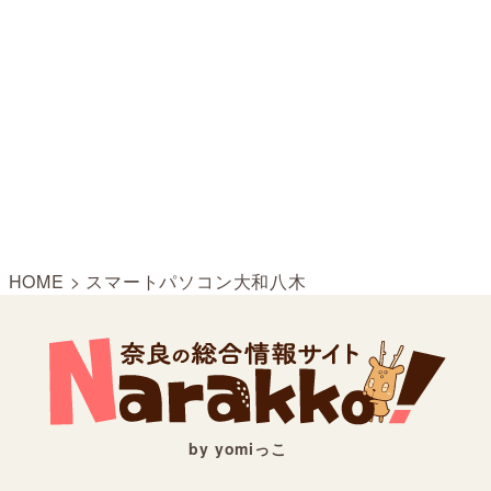
HOME
>
スマートパソコン大和八木
by yomiっこ