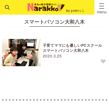
by yomiっこ
menu
スマートパソコン大和八木
子育てママにも優しいPCスクール
スマートパソコン大和八木
2020.3.25