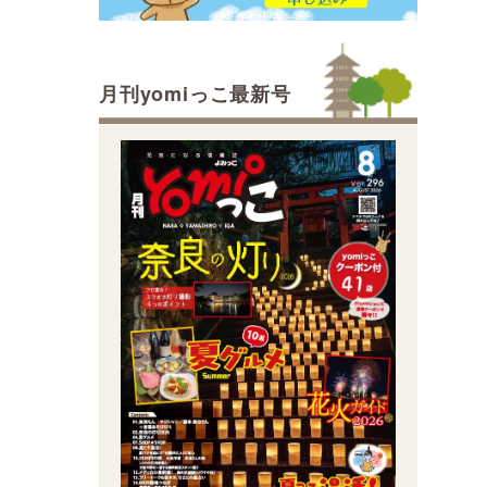
月刊yomiっこ最新号