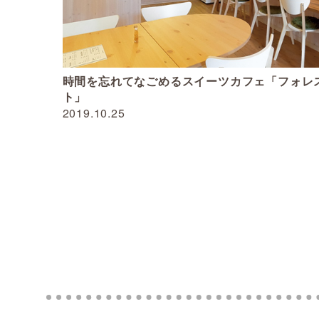
時間を忘れてなごめるスイーツカフェ「フォレ
ト」
2019.10.25