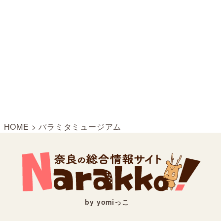
HOME
>
パラミタミュージアム
by yomiっこ