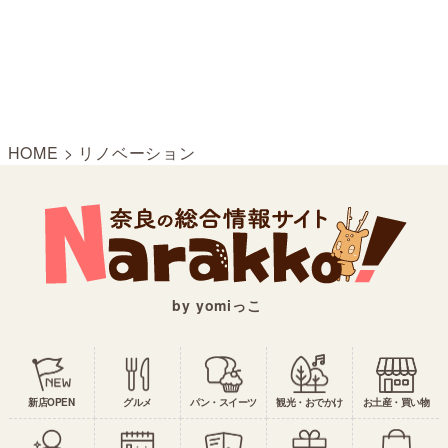
HOME
>
リノベーション
by yomiっこ
新店OPEN
グルメ
パン・スイーツ
観光・おでかけ
お土産・買い物