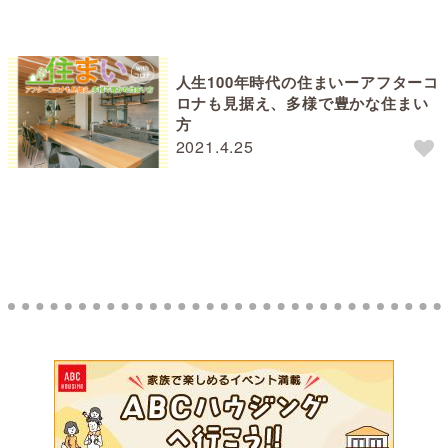
人生100年時代の住まいーアフターコ
ロナも見据え、多様で豊かな住まい
方
2021.4.25