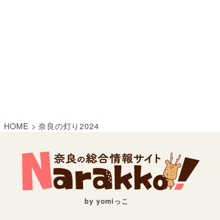
HOME
>
奈良の灯り2024
by yomiっこ