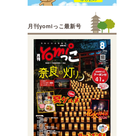
月刊yomiっこ最新号