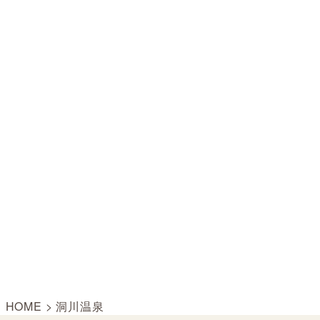
HOME
>
洞川温泉