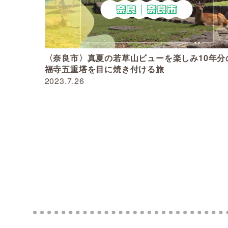
〈奈良市〉真夏の若草山ビューを楽しみ10年分
福寺五重塔を目に焼き付ける旅
2023.7.26