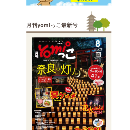
月刊yomiっこ最新号