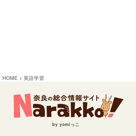
HOME
>
英語学習
by yomiっこ