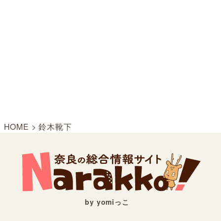
HOME
>
鈴木靴下
by yomiっこ