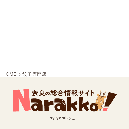
HOME
>
餃子専門店
by yomiっこ