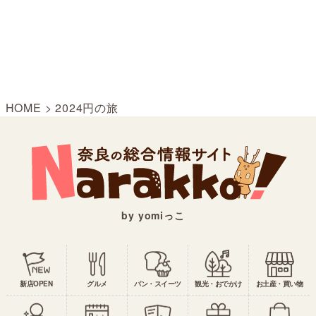
HOME
>
2024円の旅
by yomiっこ
新店OPEN
グルメ
パン・スイーツ
観光・おでかけ
お土産・買い物