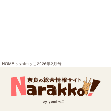
HOME
>
yoimっこ2026年2月号
by yomiっこ