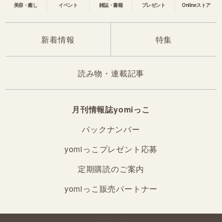
美容・癒し
イベント
雑誌・書籍
プレゼント
Onlineストア
新着情報
特集
読み物・連載記事
月刊情報誌yomiっこ
バックナンバー
yomiっこプレゼント応募
定期購読のご案内
yomiっこ販売パートナー