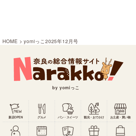
HOME
>
yomiっこ2025年12月号
by yomiっこ
新店OPEN
グルメ
パン・スイーツ
観光・おでかけ
お土産・買い物