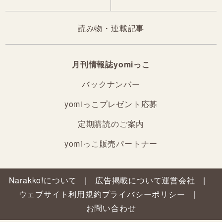
読み物・連載記事
月刊情報誌yomiっこ
バックナンバー
yomiっこプレゼント応募
定期購読のご案内
yomiっこ販売パートナー
Narakko!について
広告掲載について
運営会社
ウェブサイト利用規約
プライバシーポリシー
お問い合わせ