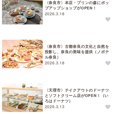
〈奈良市〉本店・プリンの森にポッ
プアップショップがOPEN！
2026.3.18
〈奈良市〉古都奈良の文化と自然を
投影し、奈良の美味を提供（ノボテ
ル奈良）
2026.3.18
〈天理市〉テイクアウトのドーナツ
とソフトクリーム店がOPEN！（い
ろはドーナツ）
2026.3.13