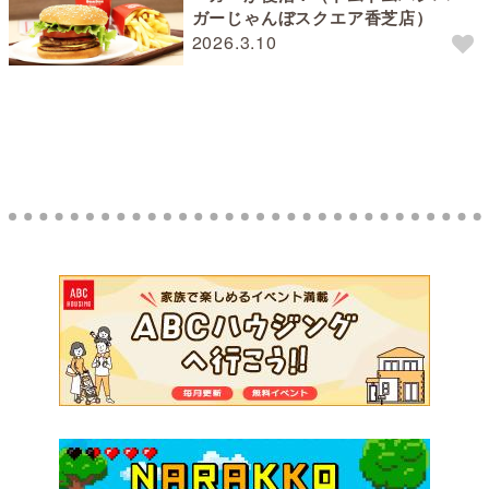
ガーじゃんぼスクエア香芝店）
2026.3.10