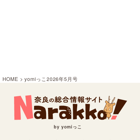
HOME
>
yomiっこ2026年5月号
by yomiっこ