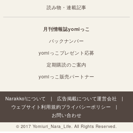
読み物・連載記事
月刊情報誌yomiっこ
バックナンバー
yomiっこプレゼント応募
定期購読のご案内
yomiっこ販売パートナー
Narakko!について
広告掲載について
運営会社
ウェブサイト利用規約
プライバシーポリシー
お問い合わせ
© 2017 Yomiuri_Nara_Life. All Rights Reserved.