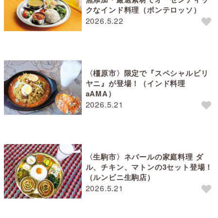
クなインド料理（ポンテロッソ）
2026.5.22
〈橿原市〉限定で『スペシャルビリ
ヤニ』が登場！（インド料理
aAMA）
2026.5.21
〈生駒市〉ネパールの家庭料理 ダ
ル、チキン、マトンの3セット登場！
（ルンビニ生駒店）
2026.5.21