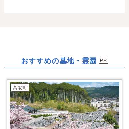
おすすめの墓地・霊園
高取町