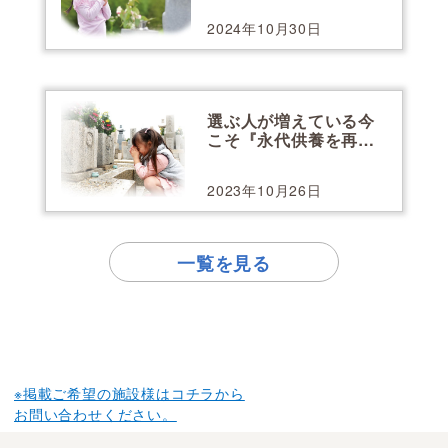
2024年10月30日
選ぶ人が増えている今
こそ『永代供養を再
考』
2023年10月26日
一覧を見る
※掲載ご希望の施設様はコチラから
お問い合わせください。