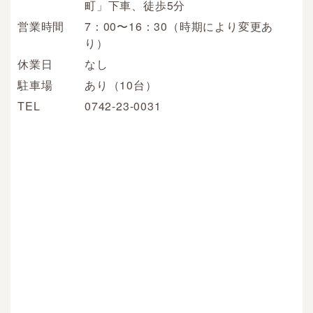
町」下車、徒歩5分
営業時間
7：00〜16：30（時期により変更あ
り）
休業日
なし
駐車場
あり（10台）
TEL
0742-23-0031