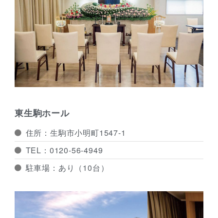
東生駒ホール
住所：生駒市小明町1547-1
TEL：0120-56-4949
駐車場：あり（10台）