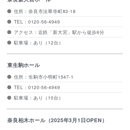
住所：奈良市法華寺町83-18
TEL：0120-56-4949
アクセス：近鉄「新大宮」駅から徒歩6分
駐車場：あり（12台）
東生駒ホール
住所：生駒市小明町1547-1
TEL：0120-56-4949
駐車場：あり（10台）
奈良柏木ホール（2025年3月1日OPEN）