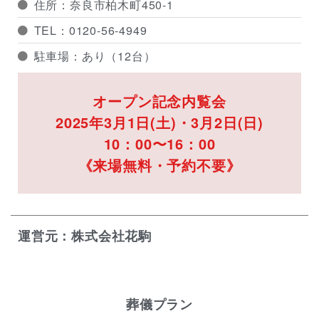
住所：奈良市柏木町450-1
TEL：0120-56-4949
駐車場：あり（12台）
オープン記念内覧会
2025年3月1日(土)・3月2日(日)
10：00〜16：00
《来場無料・予約不要》
運営元：株式会社花駒
葬儀プラン