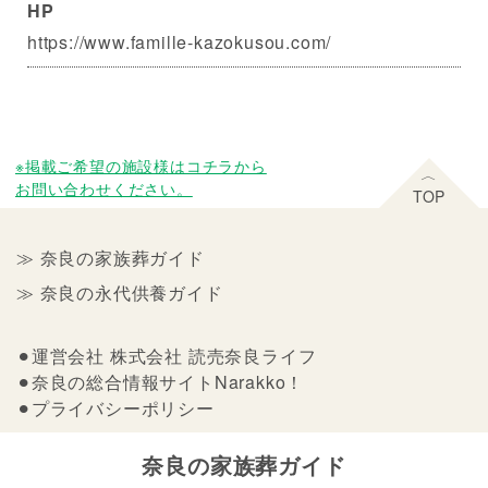
HP
https://www.famille-kazokusou.com/
※掲載ご希望の施設様はコチラから
お問い合わせください。
≫ 奈良の家族葬ガイド
≫ 奈良の永代供養ガイド
⚫︎運営会社 株式会社 読売奈良ライフ
⚫︎奈良の総合情報サイトNarakko！
⚫︎プライバシーポリシー
奈良の家族葬ガイド