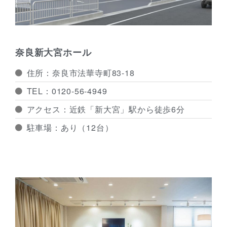
奈良新大宮ホール
住所：奈良市法華寺町83-18
TEL：0120-56-4949
アクセス：近鉄「新大宮」駅から徒歩6分
駐車場：あり（12台）