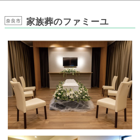
家族葬のファミーユ
奈良市