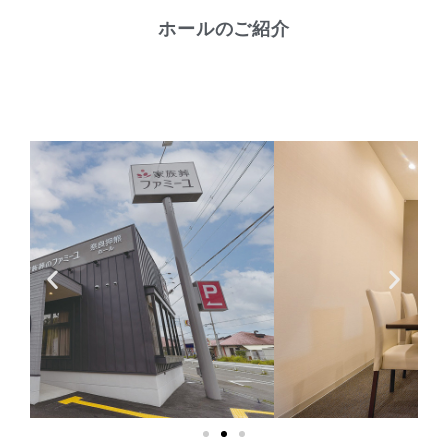
ホールのご紹介