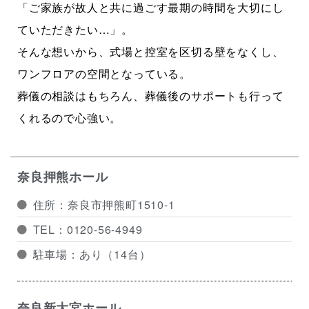
「ご家族が故人と共に過ごす最期の時間を大切にし
ていただきたい…」。
そんな想いから、式場と控室を区切る壁をなくし、
ワンフロアの空間となっている。
葬儀の相談はもちろん、葬儀後のサポートも行って
くれるので心強い。
奈良押熊ホール​
住所：奈良市押熊町1510-1
TEL：0120-56-4949
駐車場：あり（14台）
奈良新大宮ホール