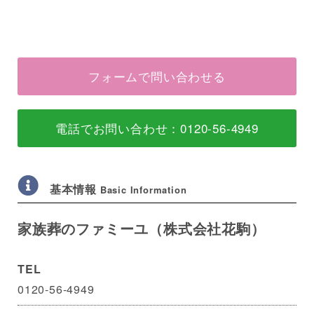
フォームで問い合わせる
電話でお問い合わせ：0120-56-4949
基本情報
Basic Information
家族葬のファミーユ（株式会社花駒）
TEL
0120-56-4949