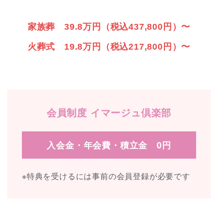
家族葬 39.8万円（税込437,800円）〜
火葬式 19.8万円（税込217,800円）〜
会員制度 イマージュ倶楽部
入会金・年会費・積立金 0円
※特典を受けるには事前の会員登録が必要です