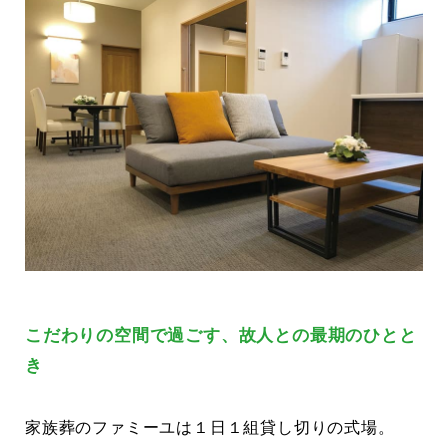
こだわりの空間で過ごす、故人との最期のひとと
き
家族葬のファミーユは１日１組貸し切りの式場。