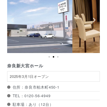
奈良新大宮ホール
2025年3月1日オープン
住所：奈良市柏木町450-1
TEL：0120-56-4949
駐車場：あり（12台）