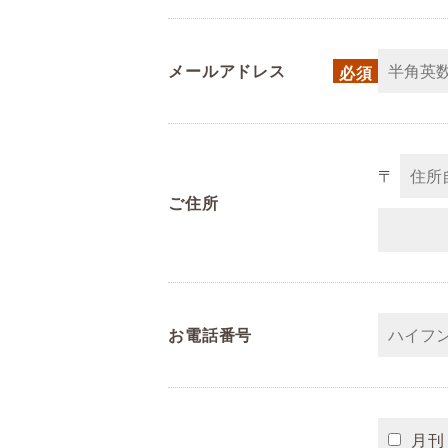
メールアドレス
〒
ご住所
お電話番号
月刊