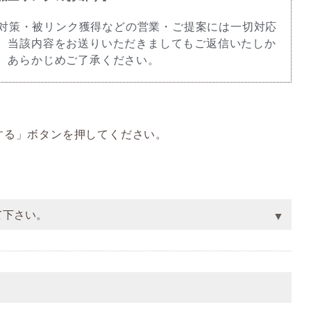
O対策・被リンク獲得などの営業・ご提案には一切対応
、当該内容をお送りいただきましてもご返信いたしか
、あらかじめご了承ください。
する」ボタンを押してください。