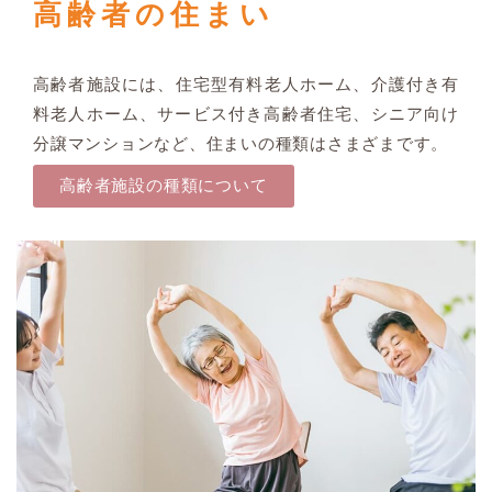
高齢者の住まい
高齢者施設には、
住宅型有料老人ホーム、
介護付き有
料老人ホーム、サービス付き高齢者住宅、シニア向け
分譲マンションなど、住まいの種類はさまざまです。
高齢者施設の種類について