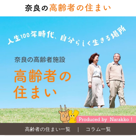
高齢者の住まい一覧
コラム一覧