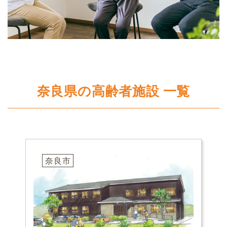
奈良県の高齢者施設 一覧
奈良市