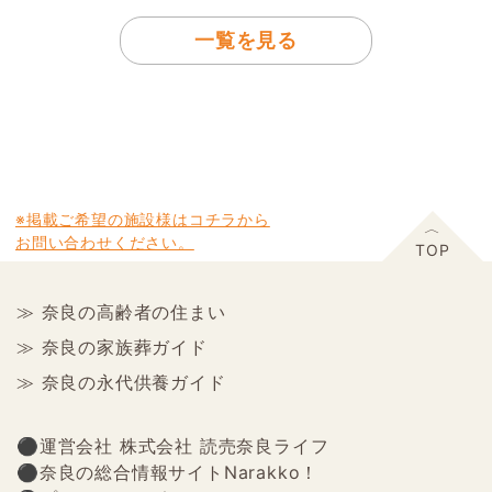
一覧を見る
※掲載ご希望の施設様はコチラから
お問い合わせください。
≫ 奈良の高齢者の住まい
≫ 奈良の家族葬ガイド
≫ 奈良の永代供養ガイド
⚫︎運営会社 株式会社 読売奈良ライフ
⚫︎奈良の総合情報サイトNarakko！