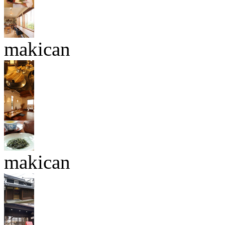
makican
makican