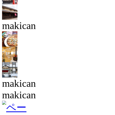
makican
makican
makican