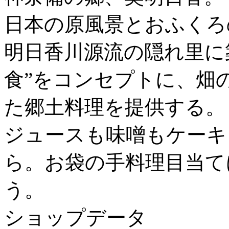
日本の原風景とおふくろ
明日香川源流の隠れ里に
食”をコンセプトに、畑
た郷土料理を提供する。
ジュースも味噌もケーキ
ら。お袋の手料理目当て
う。
ショップデータ