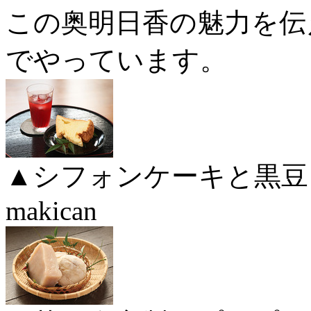
この奥明日香の魅力を伝
でやっています。
▲シフォンケーキと黒豆
makican