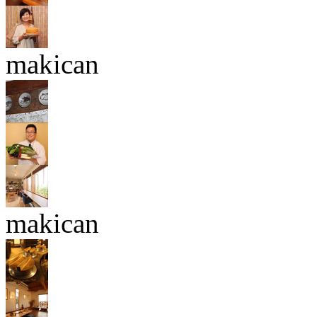
makican
makican