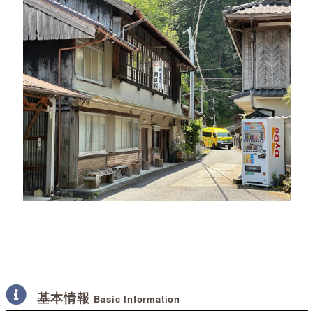
基本情報
Basic Information