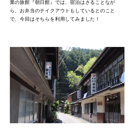
業の旅館『朝日館』では、宿泊はさることなが
ら、お弁当のテイクアウトもしているとのこと
で、今回はそちらを利用してみました！