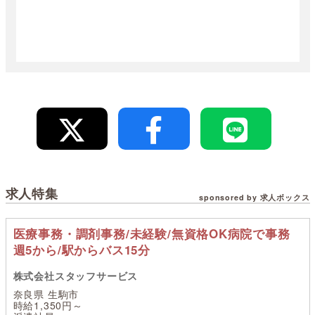
求人特集
sponsored by 求人ボックス
医療事務・調剤事務/未経験/無資格OK病院で事務
週5から/駅からバス15分
株式会社スタッフサービス
奈良県 生駒市
時給1,350円～