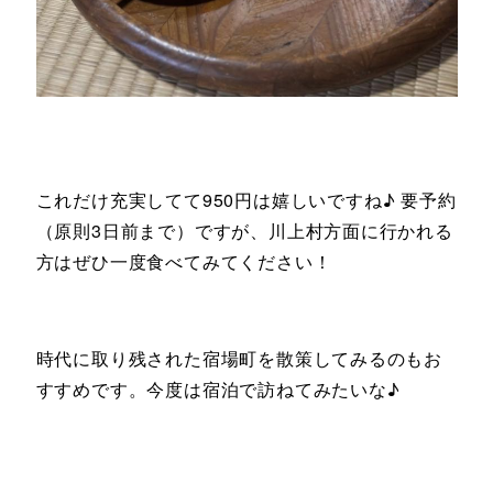
これだけ充実してて950円は嬉しいですね♪ 要予約
（原則3日前まで）ですが、川上村方面に行かれる
方はぜひ一度食べてみてください！
時代に取り残された宿場町を散策してみるのもお
すすめです。今度は宿泊で訪ねてみたいな♪