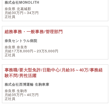
株式会社MONOLITH
奈良県 北葛城郡
月給30万円～34万円
正社員
総務事務・一般事務/管理部門
奈良セントラル病院
奈良県 奈良市
月給17万8,000円～23万5,000円
正社員
事務職/要大型免許/日勤中心/月給35～40万/事務経
験不問/男性活躍
株式会社西博運輸 生駒車庫
奈良県 生駒市
月給35万円～40万円
正社員