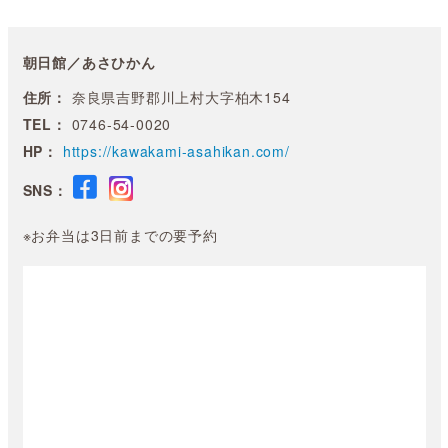
朝日館／あさひかん
住所：
奈良県吉野郡川上村大字柏木154
TEL：
0746-54-0020
HP：
https://kawakami-asahikan.com/
SNS：
※お弁当は3日前までの要予約