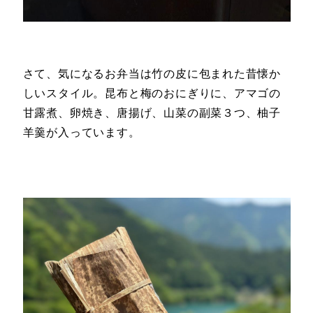
さて、気になるお弁当は竹の皮に包まれた昔懐か
しいスタイル。昆布と梅のおにぎりに、アマゴの
甘露煮、卵焼き、唐揚げ、山菜の副菜３つ、柚子
羊羹が入っています。