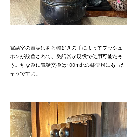
電話室の電話はある物好きの手によってプッシュ
ホンが設置されて、受話器が現役で使用可能だそ
う。ちなみに電話交換は100m北の郵便局にあった
そうですよ。