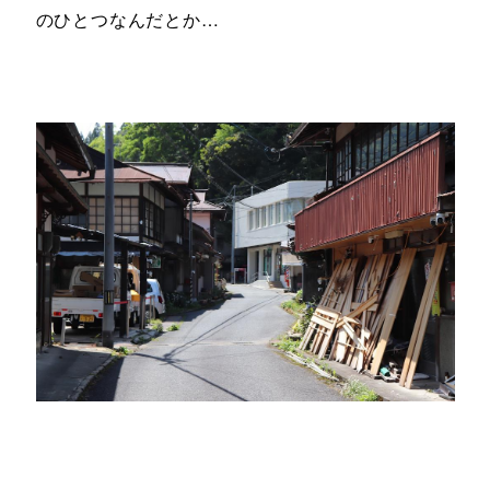
のひとつなんだとか…