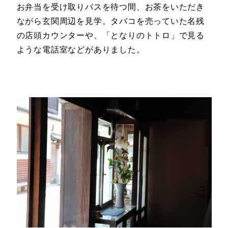
お弁当を受け取りバスを待つ間、お茶をいただき
ながら玄関周辺を見学。タバコを売っていた名残
の店頭カウンターや、「となりのトトロ」で見る
ような電話室などがありました。