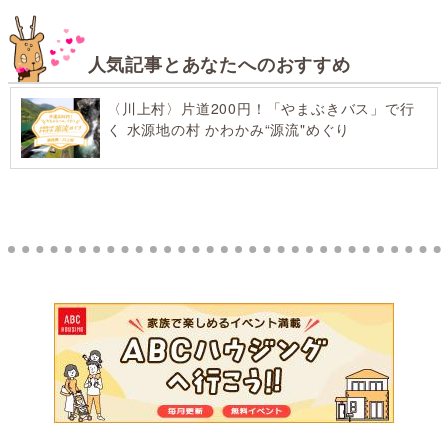
人気記事とあなたへのおすすめ
〈川上村〉片道200円！「やまぶきバス」で行
く 水源地の村 かわかみ“源流"めぐり