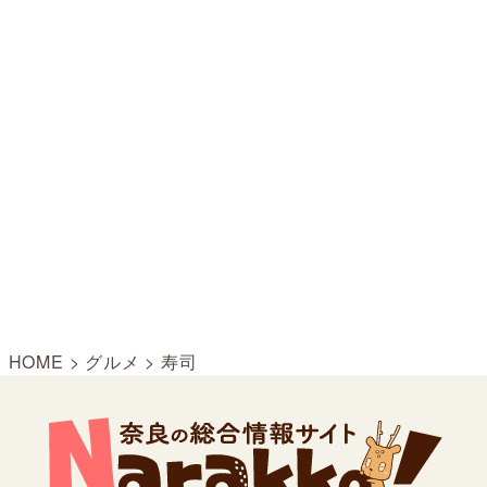
HOME
>
グルメ
>
寿司