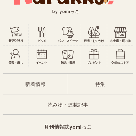
by yomiっこ
新店OPEN
グルメ
パン・スイーツ
観光・おでかけ
お土産・買い物
美容・癒し
イベント
雑誌・書籍
プレゼント
Onlineストア
新着情報
特集
読み物・連載記事
月刊情報誌yomiっこ