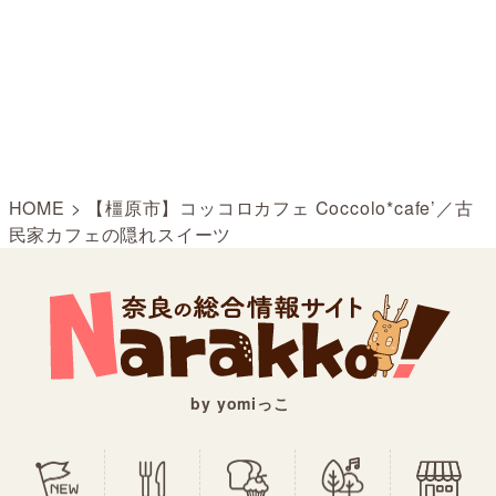
HOME
>
【橿原市】コッコロカフェ Coccolo*cafe’／古
民家カフェの隠れスイーツ
by yomiっこ