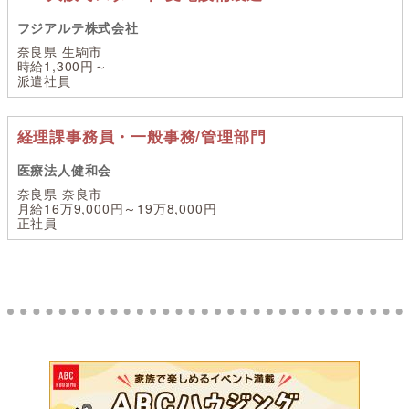
フジアルテ株式会社
奈良県 生駒市
時給1,300円～
派遣社員
経理課事務員・一般事務/管理部門
医療法人健和会
奈良県 奈良市
月給16万9,000円～19万8,000円
正社員