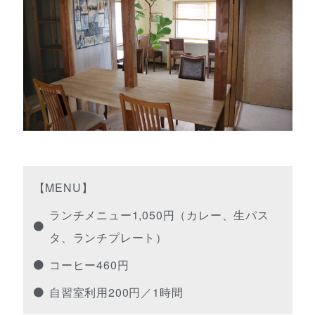
【MENU】
ランチメニュー1,050円（カレー、生パス
タ、ランチプレート）
コーヒー460円
自習室利用200円／1時間