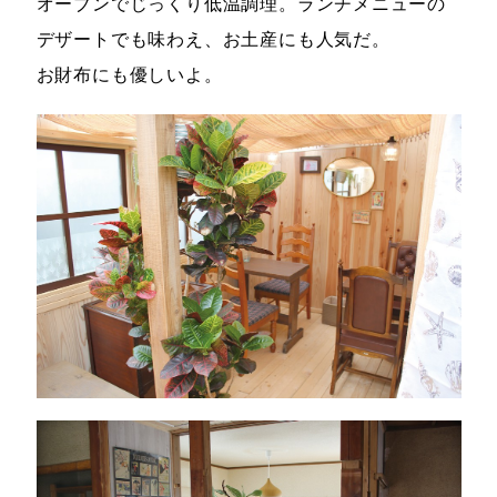
オーブンでじっくり低温調理。ランチメニューの
デザートでも味わえ、お土産にも人気だ。
お財布にも優しいよ。