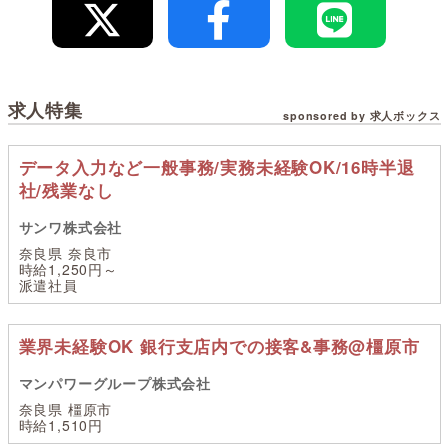
求人特集
sponsored by 求人ボックス
データ入力など一般事務/実務未経験OK/16時半退
社/残業なし
サンワ株式会社
奈良県 奈良市
時給1,250円～
派遣社員
業界未経験OK 銀行支店内での接客&事務@橿原市
マンパワーグループ株式会社
奈良県 橿原市
時給1,510円