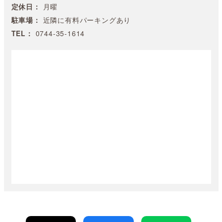
定休日：
月曜
駐車場：
近隣に有料パーキングあり
TEL：
0744-35-1614