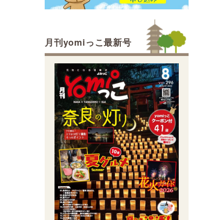
月刊yomiっこ最新号