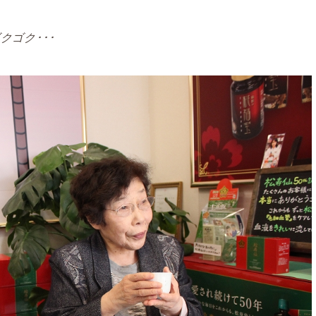
ゴク･･･