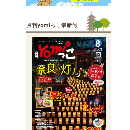
月刊yomiっこ最新号