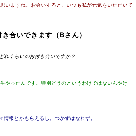
と思いますね。お会いすると、いつも私が元気をいただいて
付き合いできます（Bさん）
どれくらいのお付き合いですか？
級生やったんです。特別どうのというわけではないんやけ
々情報とかもらえるし。つかずはなれず。