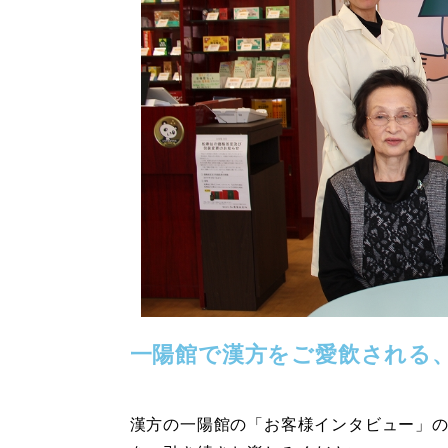
一陽館で漢方をご愛飲される
漢方の一陽館の「お客様インタビュー」