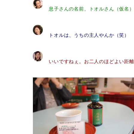
息子さんの名前、トオルさん（仮名
トオルは、うちの主人やんか（笑）
いいですねぇ。お二人のほどよい距