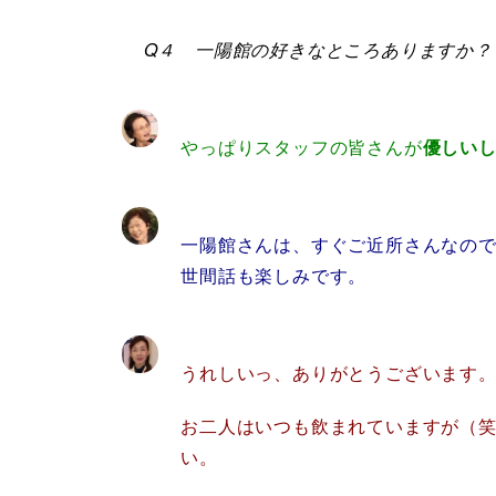
Q４ 一陽館の好きなところありますか？
やっぱりスタッフの皆さんが
優しい
一陽館さんは、すぐご近所さんなの
世間話も楽しみです。
うれしいっ、ありがとうございます
お二人はいつも飲まれていますが（
い。