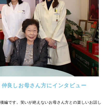
、仲良しお母さん方にインタビュー
の後編です。笑いが絶えないお母さん方との楽しいお話し