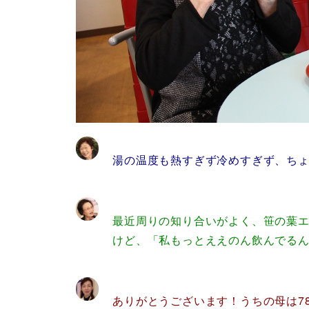
湯の温度も熱すぎず冷めすぎず、ちょ
最近周りの知り合いがよく、笹の葉エ
けど、「私もっとええのん飲んでる
ありがとうございます！うちの母は7