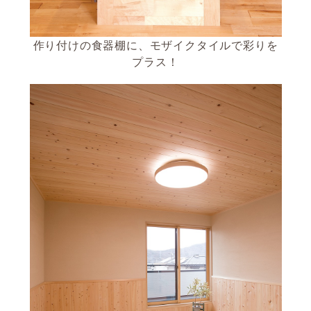
作り付けの食器棚に、モザイクタイルで彩りを
プラス！