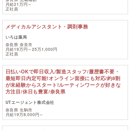
月給21万円～
正社員
メディカルアシスタント・調剤事務
いろは薬局
奈良県 奈良市
月給19万円～25万1,000円
正社員
日払いOKで即日収入/製造スタッフ/履歴書不要・
最短即日内定可能!オンライン面接にも対応/約8割
が未経験からスタート!ルーティンワークが好きな
方注目/休日も豊富/奈良県
UTエージェント株式会社
奈良県 生駒市
月給19万8,000円～