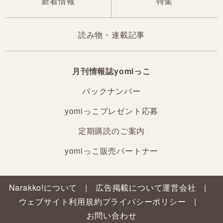
新着情報
特集
読み物・連載記事
月刊情報誌yomiっこ
バックナンバー
yomiっこプレゼント応募
定期購読のご案内
yomiっこ販売パートナー
Narakko!について
広告掲載について
運営会社
ウェブサイト利用規約
プライバシーポリシー
お問い合わせ