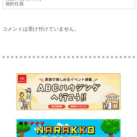
契約社員
コメントは受け付けていません。