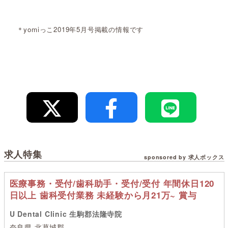
＊yomiっこ2019年5月号掲載の情報です
求人特集
sponsored by 求人ボックス
医療事務・受付/歯科助手・受付/受付 年間休日120
日以上 歯科受付業務 未経験から月21万~ 賞与
U Dental Clinic 生駒郡法隆寺院
奈良県 北葛城郡