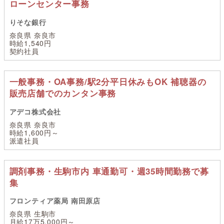
ローンセンター事務
りそな銀行
奈良県 奈良市
時給1,540円
契約社員
一般事務・OA事務/駅2分平日休みもOK 補聴器の
販売店舗でのカンタン事務
アデコ株式会社
奈良県 奈良市
時給1,600円～
派遣社員
調剤事務・生駒市内 車通勤可・週35時間勤務で募
集
フロンティア薬局 南田原店
奈良県 生駒市
月給17万5,000円～