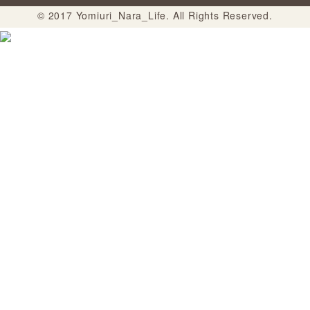
© 2017 Yomiuri_Nara_Life. All Rights Reserved.