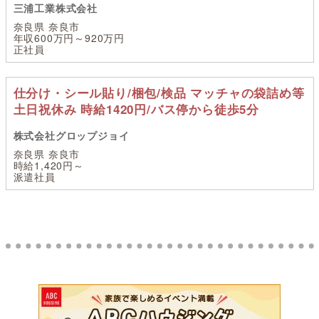
三浦工業株式会社
奈良県 奈良市
年収600万円～920万円
正社員
仕分け・シール貼り/梱包/検品 マッチャの袋詰め等
土日祝休み 時給1420円/バス停から徒歩5分
株式会社グロップジョイ
奈良県 奈良市
時給1,420円～
派遣社員