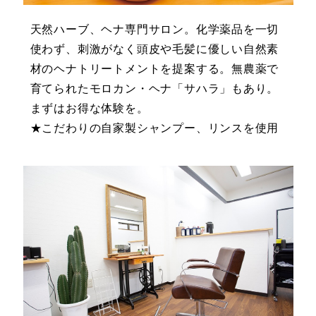
天然ハーブ、ヘナ専門サロン。化学薬品を一切
使わず、刺激がなく頭皮や毛髪に優しい自然素
材のヘナトリートメントを提案する。無農薬で
育てられたモロカン・ヘナ「サハラ」もあり。
まずはお得な体験を。
★こだわりの自家製シャンプー、リンスを使用