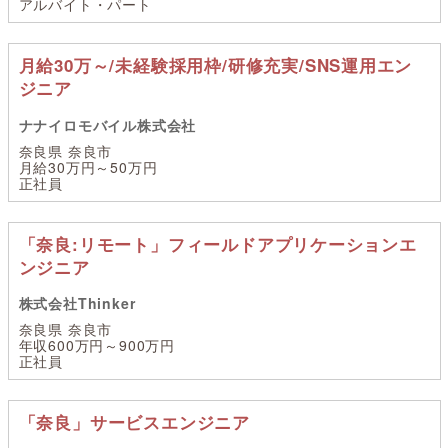
アルバイト・パート
月給30万～/未経験採用枠/研修充実/SNS運用エン
ジニア
ナナイロモバイル株式会社
奈良県 奈良市
月給30万円～50万円
正社員
「奈良:リモート」フィールドアプリケーションエ
ンジニア
株式会社Thinker
奈良県 奈良市
年収600万円～900万円
正社員
「奈良」サービスエンジニア