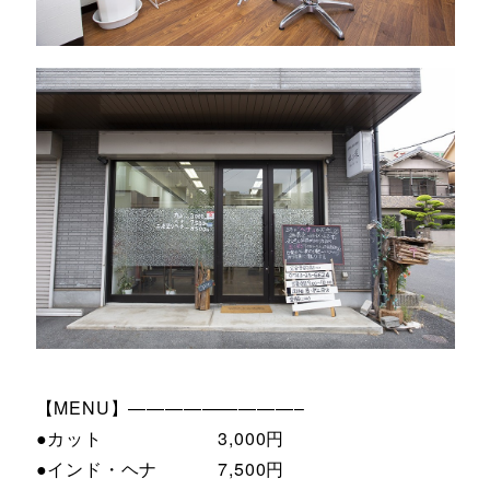
【MENU】—————————–
●カット 3,000円
●インド・ヘナ 7,500円