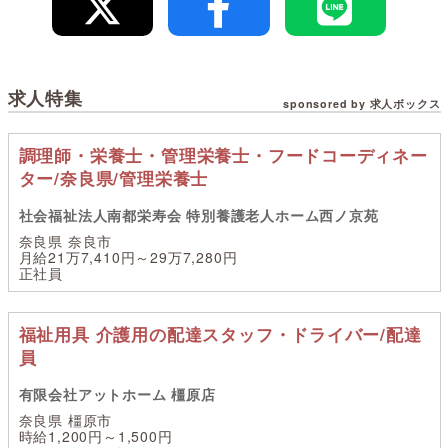
求人特集
sponsored by 求人ボックス
調理師・栄養士・管理栄養士・フードコーディネー
ター/奈良県/管理栄養士
社会福祉法人南都栄寿会 特別養護老人ホーム西ノ京苑
奈良県 奈良市
月給21万7,410円～29万7,280円
正社員
福祉用具 介護用の配達スタッフ・ドライバー/配達
員
有限会社アットホーム 橿原店
奈良県 橿原市
時給1,200円～1,500円