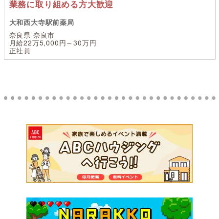
業務に取り組める方大歓迎
大和西大寺駅前薬局
奈良県 奈良市
月給22万5,000円～30万円
正社員