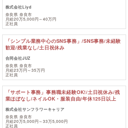
株式会社Liyd
奈良県 奈良市
月給20万5,000円～40万円
正社員
「シンプル業務中心のSNS事務」/SNS事務/未経験
歓迎/残業なし/土日祝休み
合同会社JUZ
奈良県 奈良市
月給23万円～35万円
正社員
「サポート事務」事務職未経験OK!/土日祝休み/残
業ほぼなし/ネイルOK・服装自由/年休125日以上
株式会社サンフラワーキャリア
奈良県 奈良市
月給20万5,000円～33万5,000円
正社員