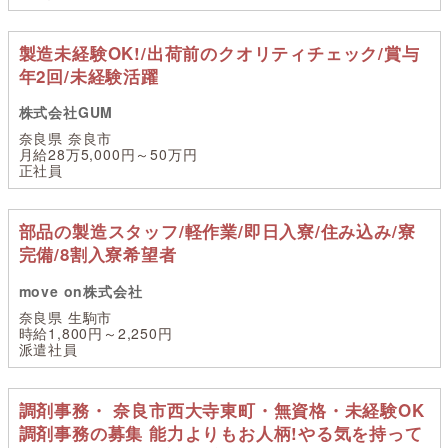
製造未経験OK!/出荷前のクオリティチェック/賞与
年2回/未経験活躍
株式会社GUM
奈良県 奈良市
月給28万5,000円～50万円
正社員
部品の製造スタッフ/軽作業/即日入寮/住み込み/寮
完備/8割入寮希望者
move on株式会社
奈良県 生駒市
時給1,800円～2,250円
派遣社員
調剤事務・ 奈良市西大寺東町・無資格・未経験OK
調剤事務の募集 能力よりもお人柄!やる気を持って