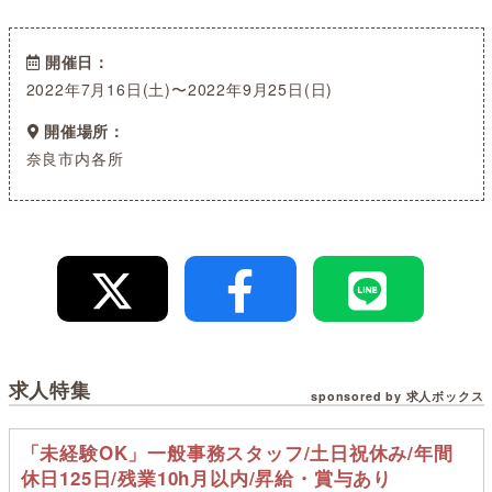
開催日
2022年7月16日(土)〜2022年9月25日(日)
開催場所
奈良市内各所
求人特集
sponsored by 求人ボックス
「未経験OK」一般事務スタッフ/土日祝休み/年間
休日125日/残業10h月以内/昇給・賞与あり