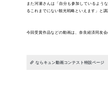
また河瀬さんは「自分も参加しているよう
るこれまでにない観光戦略といえます」と講
今回受賞作品などの動画は、奈良経済同友会
ならキュン動画コンテスト特設ページ