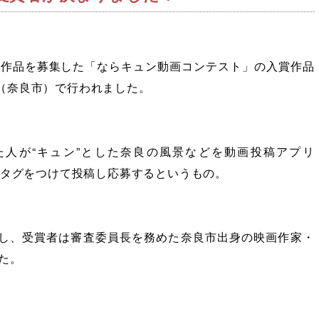
像作品を募集した「ならキュン動画コンテスト」の入賞作品
ル（奈良市）で行われました。
人が“キュン”とした奈良の風景などを動画投稿アプリ
シュタグをつけて投稿し応募するというもの。
定し、受賞者は審査委員長を務めた奈良市出身の映画作家・
た。