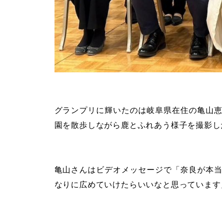
グランプリに輝いたのは岐阜県在住の亀山
園を散歩しながら鹿とふれあう様子を撮影し
亀山さんはビデオメッセージで「奈良が本
なりに広めていけたらいいなと思っています