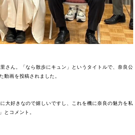
恵里さん。「なら散歩にキュン」というタイトルで、奈良公
た動画を投稿されました。
当に大好きなので嬉しいですし、これを機に奈良の魅力を私
」とコメント。