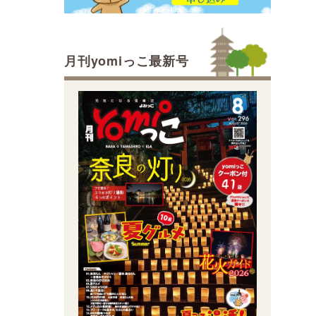
月刊yomiっこ最新号