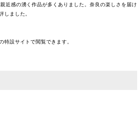
な親近感の湧く作品が多くありました。奈良の楽しさを届け
評しました。
の特設サイトで閲覧できます。