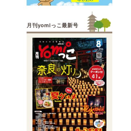
月刊yomiっこ最新号