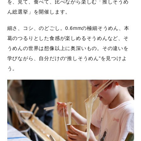
を、見て、食べて、比べながら楽しむ「推しそうめ
ん総選挙」を開催します。
細さ、コシ、のどごし。0.6mmの極細そうめん、本
葛のつるりとした食感が楽しめるそうめんなど、そ
うめんの世界は想像以上に奥深いもの。その違いを
学びながら、自分だけの“推しそうめん”を見つけよ
う。