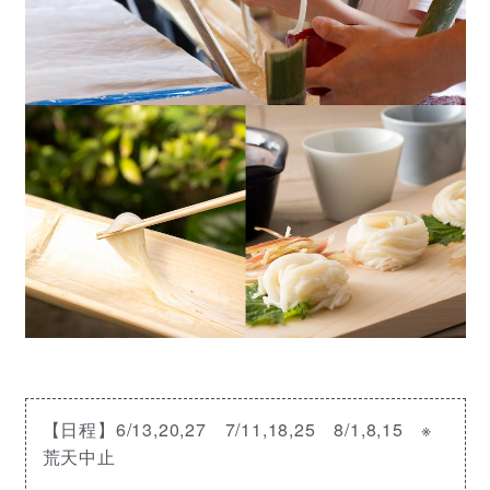
【日程】6/13,20,27 7/11,18,25 8/1,8,15 ※
荒天中止