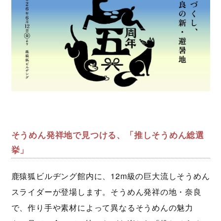
そうめん発祥地で見つける、「推しそうめん総選
挙」
鹿猿狐ビルヂング館内に、12m級の巨大流しそうめん
スライダーが登場します。そうめん発祥の地・奈良
で、作り手や素材によって異なるそうめんの魅力