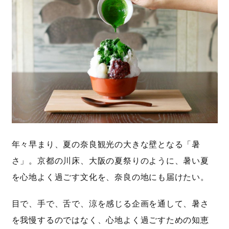
年々早まり、夏の奈良観光の大きな壁となる「暑
さ」。京都の川床、大阪の夏祭りのように、暑い夏
を心地よく過ごす文化を、奈良の地にも届けたい。
目で、手で、舌で、涼を感じる企画を通して、暑さ
を我慢するのではなく、心地よく過ごすための知恵