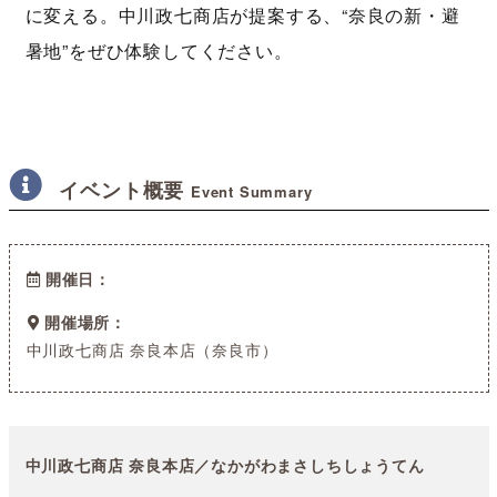
に変える。中川政七商店が提案する、“奈良の新・避
暑地”をぜひ体験してください。
イベント概要
Event Summary
開催日
開催場所
中川政七商店 奈良本店（奈良市）
中川政七商店 奈良本店／なかがわまさしちしょうてん