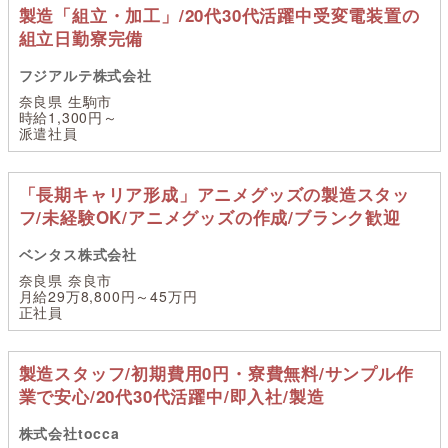
製造「組立・加工」/20代30代活躍中受変電装置の
組立日勤寮完備
フジアルテ株式会社
奈良県 生駒市
時給1,300円～
派遣社員
「長期キャリア形成」アニメグッズの製造スタッ
フ/未経験OK/アニメグッズの作成/ブランク歓迎
ベンタス株式会社
奈良県 奈良市
月給29万8,800円～45万円
正社員
製造スタッフ/初期費用0円・寮費無料/サンプル作
業で安心/20代30代活躍中/即入社/製造
株式会社tocca