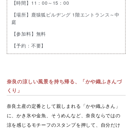
【時間】11：00～15：00
【場所】鹿猿狐ビルヂング 1階エントランス～中
庭
【参加料】無料
【予約：不要】
奈良の涼しい風景を持ち帰る、「かや織ふきんづ
くり」
奈良土産の定番として親しまれる「かや織ふきん」
に、かき氷や金魚、そうめんなど、奈良ならではの
涼を感じるモチーフのスタンプを押して、自分だけ