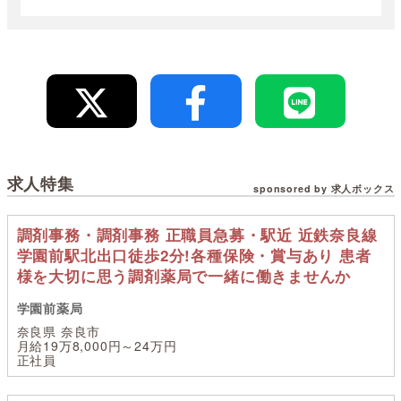
求人特集
sponsored by 求人ボックス
調剤事務・調剤事務 正職員急募・駅近 近鉄奈良線
学園前駅北出口徒歩2分!各種保険・賞与あり 患者
様を大切に思う調剤薬局で一緒に働きませんか
学園前薬局
奈良県 奈良市
月給19万8,000円～24万円
正社員