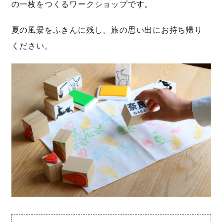
の一枚をつくるワークショップです。
夏の風景をふきんに残し、旅の思い出にお持ち帰り
ください。