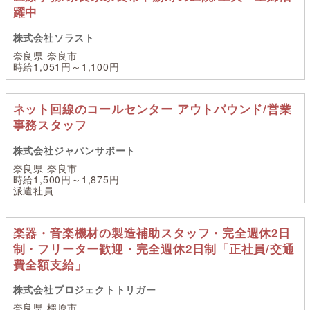
躍中
株式会社ソラスト
奈良県 奈良市
時給1,051円～1,100円
ネット回線のコールセンター アウトバウンド/営業
事務スタッフ
株式会社ジャパンサポート
奈良県 奈良市
時給1,500円～1,875円
派遣社員
楽器・音楽機材の製造補助スタッフ・完全週休2日
制・フリーター歓迎・完全週休2日制「正社員/交通
費全額支給」
株式会社プロジェクトトリガー
奈良県 橿原市