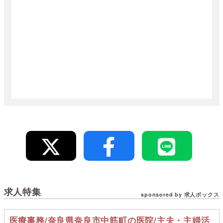
求人特集
sponsored by 求人ボックス
医療事務/奈良県奈良市中筋町の医院/主夫・主婦活