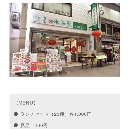
【MENU】
ランチセット（20種）各1,000円
豚足 400円