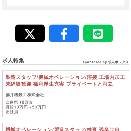
求人特集
sponsored by 求人ボックス
製造スタッフ/機械オペレーション/溶接 工場内加工
未経験歓迎 福利厚生充実 プライベートと両立
藤井楢鉄工株式会社
奈良県 橿原市
月給19万円～50万円
正社員
機械オペレーション/製造スタッフ/検査 残業は自