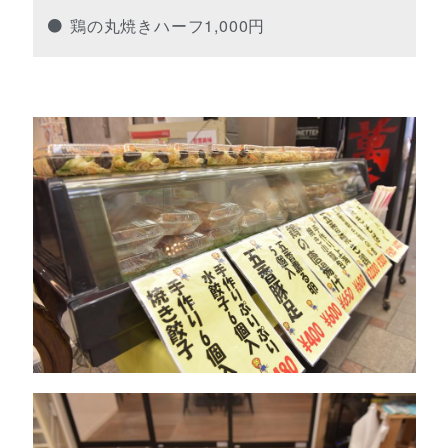
鶏の丸焼きハーフ1,000円