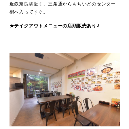
近鉄奈良駅近く、三条通からもちいどのセンター
街へ入ってすぐ。
★テイクアウトメニューの店頭販売あり♪