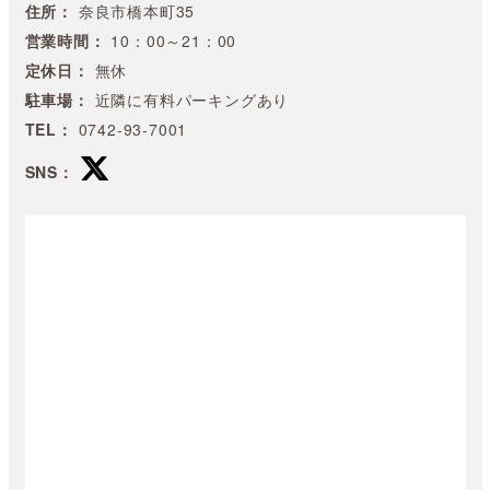
住所：
奈良市橋本町35
営業時間：
10：00～21：00
定休日：
無休
駐車場：
近隣に有料パーキングあり
TEL：
0742-93-7001
SNS：