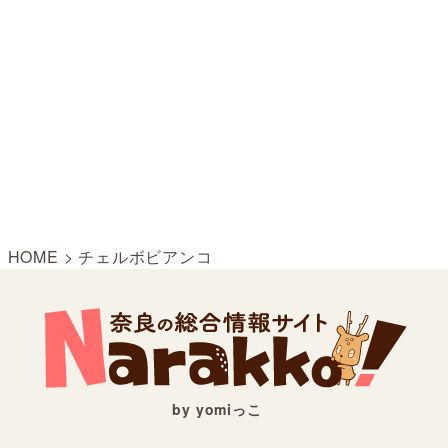
HOME
>
チェルボビアンコ
by yomiっこ