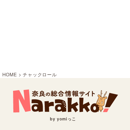
HOME
>
チャックロール
by yomiっこ