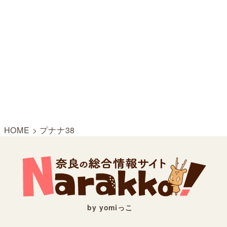
HOME
>
プナナ38
by yomiっこ