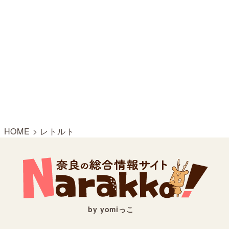
HOME
>
レトルト
by yomiっこ