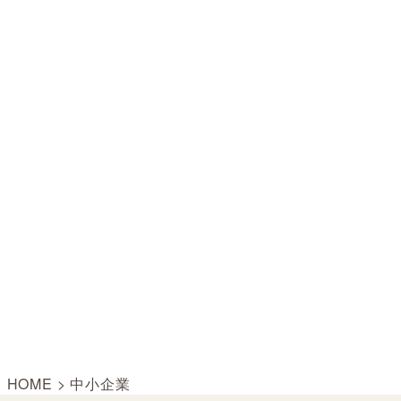
HOME
>
中小企業