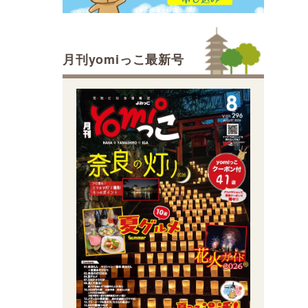
月刊yomiっこ最新号