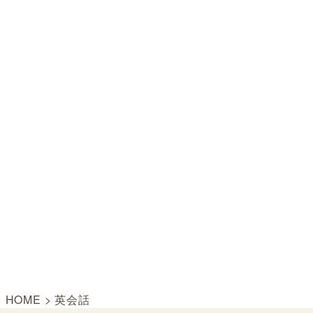
HOME
>
英会話