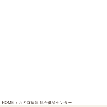
HOME
>
西の京病院 総合健診センター