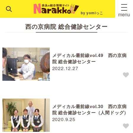
by yomiっこ
menu
西の京病院 総合健診センター
メディカル最前線vol.49 西の京病
院 総合健診センター
2022.12.27
メディカル最前線vol.30 西の京病
院 総合健診センター（人間ドッグ）
2020.9.25