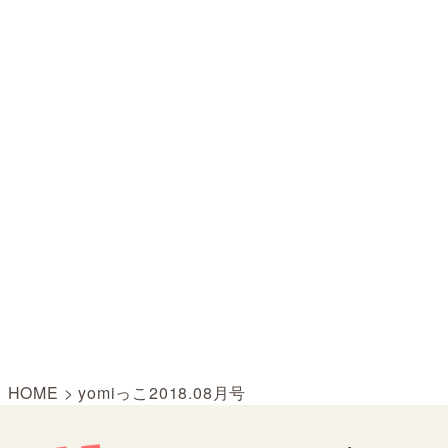
HOME
>
yomiっこ2018.08月号